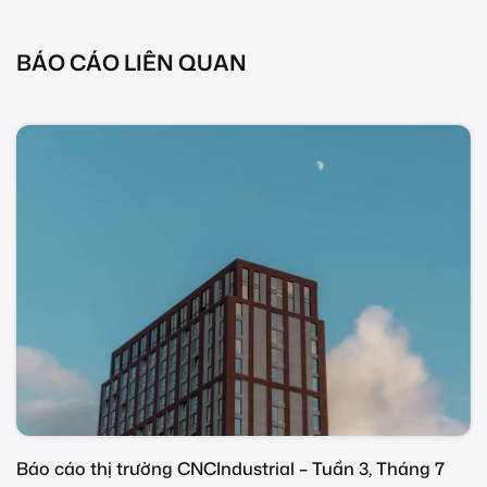
BÁO CÁO LIÊN QUAN
ng 7
Báo cáo thị trường CNCIndustrial – Tuần 2, Tháng