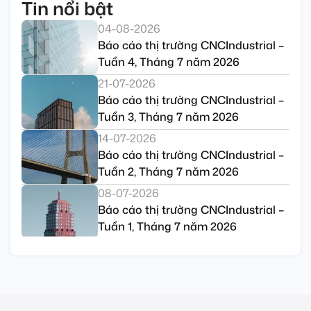
Tin nổi bật
04-08-2026
Báo cáo thị trường CNCIndustrial –
Tuần 4, Tháng 7 năm 2026
21-07-2026
Báo cáo thị trường CNCIndustrial –
Tuần 3, Tháng 7 năm 2026
14-07-2026
Báo cáo thị trường CNCIndustrial –
Tuần 2, Tháng 7 năm 2026
08-07-2026
Báo cáo thị trường CNCIndustrial –
Tuần 1, Tháng 7 năm 2026