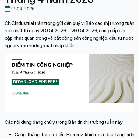
27-04-2026
CNCIndustrial trân trọng gửi đến quý vị Báo cáo thị trường tuần
mới nhất từ ngày 20.04.2026 – 26.04.2026, cung cấp các
cập nhật quan trọng về bất động sản công nghiệp, đầu tư nước
ngoài và xu hướng xuất nhập khẩu.
Các nội dung đáng chú ý trong Bản tin thị trường tuần này:
Căng thẳng tại eo biển Hormuz khiến giá dầu tăng hơn