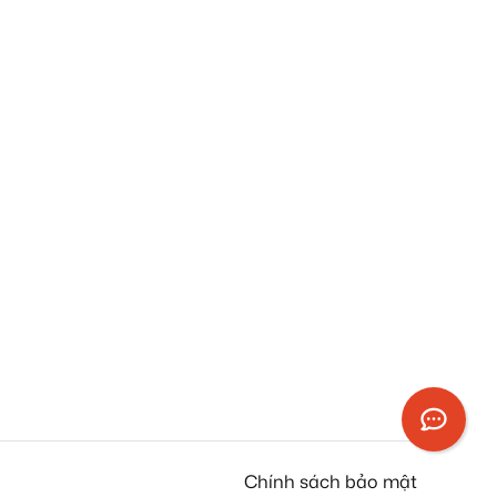
Chính sách bảo mật