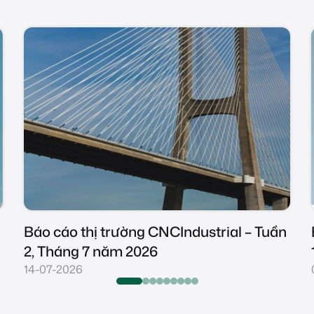
Báo cáo thị trường CNCIndustrial – Tuần
1, Tháng 7 năm 2026
08-07-2026