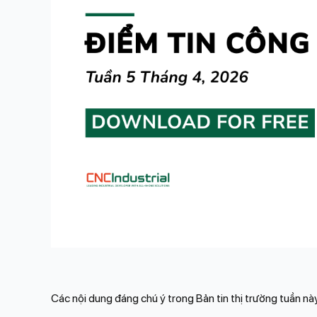
Các nội dung đáng chú ý trong Bản tin thị trường tuần nà