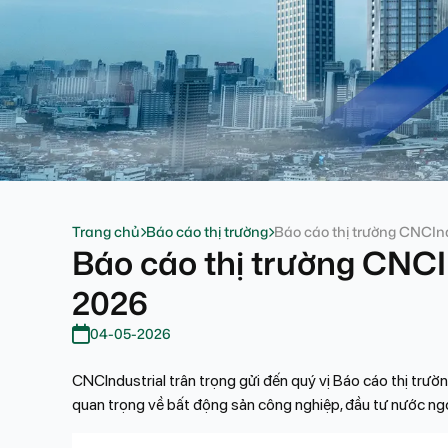
Trang chủ
Báo cáo thị trường
Báo cáo thị trường CNCIn
Báo cáo thị trường CNCI
2026
04-05-2026
CNCIndustrial trân trọng gửi đến quý vị Báo cáo thị tr
quan trọng về bất động sản công nghiệp, đầu tư nước ng