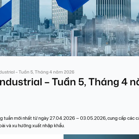
dustrial – Tuần 5, Tháng 4 năm 2026
ndustrial – Tuần 5, Tháng 4 
ường tuần mới nhất từ ngày 27.04.2026 – 03.05.2026, cung cấp các 
oài và xu hướng xuất nhập khẩu.